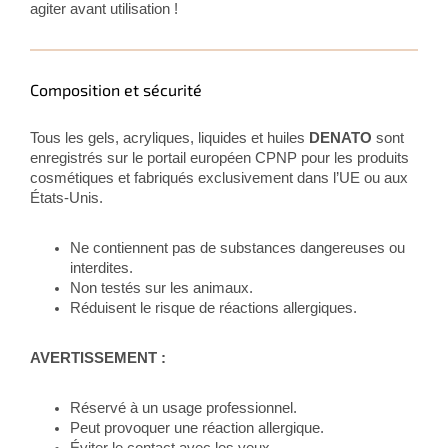
agiter avant utilisation !
Composition et sécurité
Tous les gels, acryliques, liquides et huiles
DENATO
sont
enregistrés sur le portail européen CPNP pour les produits
cosmétiques et fabriqués exclusivement dans l’UE ou aux
États-Unis.
Ne contiennent pas de substances dangereuses ou
interdites.
Non testés sur les animaux.
Réduisent le risque de réactions allergiques.
AVERTISSEMENT :
Réservé à un usage professionnel.
Peut provoquer une réaction allergique.