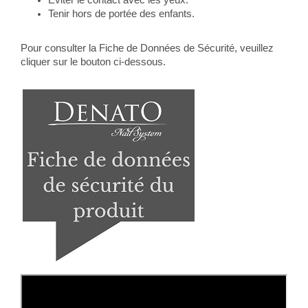
Éviter le contact avec les yeux.
Tenir hors de portée des enfants.
Pour consulter la Fiche de Données de Sécurité, veuillez
cliquer sur le bouton ci-dessous.