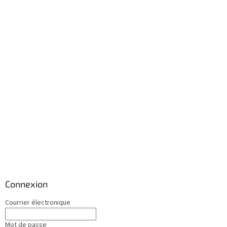
Connexion
Courrier électronique
Mot de passe