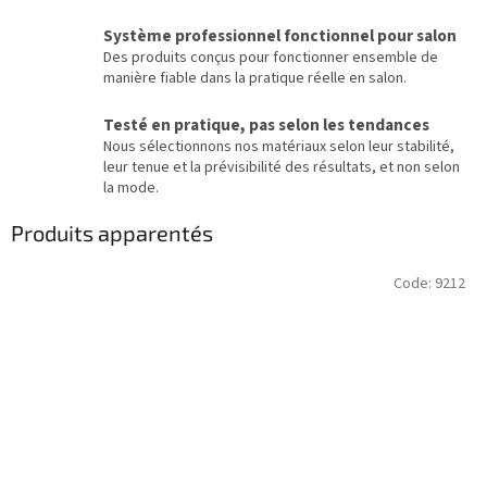
Système professionnel fonctionnel pour salon
Des produits conçus pour fonctionner ensemble de
manière fiable dans la pratique réelle en salon.
Testé en pratique, pas selon les tendances
Nous sélectionnons nos matériaux selon leur stabilité,
leur tenue et la prévisibilité des résultats, et non selon
la mode.
Produits apparentés
Code:
9212