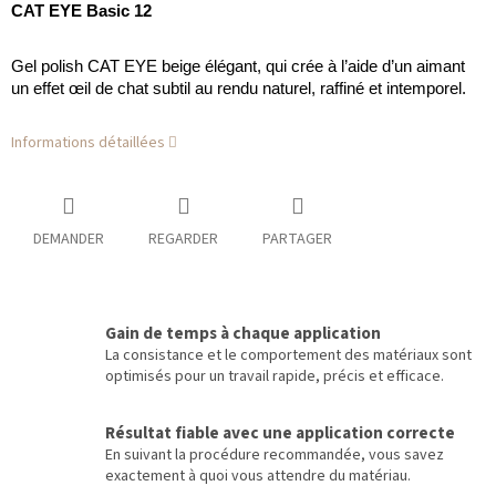
CAT EYE Basic 12
Gel polish CAT EYE beige élégant, qui crée à l’aide d’un aimant
un effet œil de chat subtil au rendu naturel, raffiné et intemporel.
Informations détaillées
DEMANDER
REGARDER
PARTAGER
Gain de temps à chaque application
La consistance et le comportement des matériaux sont
optimisés pour un travail rapide, précis et efficace.
Résultat fiable avec une application correcte
En suivant la procédure recommandée, vous savez
exactement à quoi vous attendre du matériau.