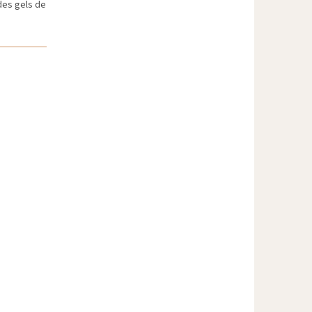
des gels de