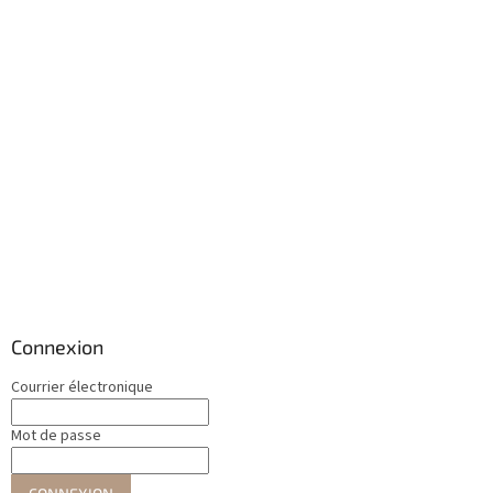
Connexion
Courrier électronique
Mot de passe