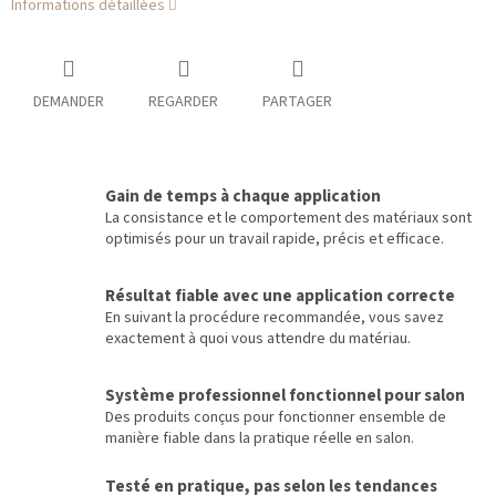
Informations détaillées
DEMANDER
REGARDER
PARTAGER
Gain de temps à chaque application
La consistance et le comportement des matériaux sont
optimisés pour un travail rapide, précis et efficace.
Résultat fiable avec une application correcte
En suivant la procédure recommandée, vous savez
exactement à quoi vous attendre du matériau.
Système professionnel fonctionnel pour salon
Des produits conçus pour fonctionner ensemble de
manière fiable dans la pratique réelle en salon.
Testé en pratique, pas selon les tendances