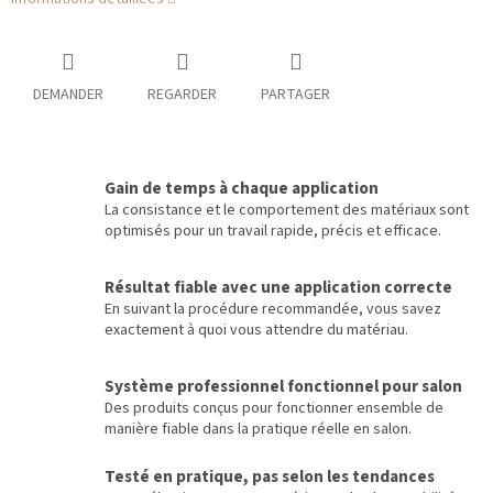
DEMANDER
REGARDER
PARTAGER
Gain de temps à chaque application
La consistance et le comportement des matériaux sont
optimisés pour un travail rapide, précis et efficace.
Résultat fiable avec une application correcte
En suivant la procédure recommandée, vous savez
exactement à quoi vous attendre du matériau.
Système professionnel fonctionnel pour salon
Des produits conçus pour fonctionner ensemble de
manière fiable dans la pratique réelle en salon.
Testé en pratique, pas selon les tendances