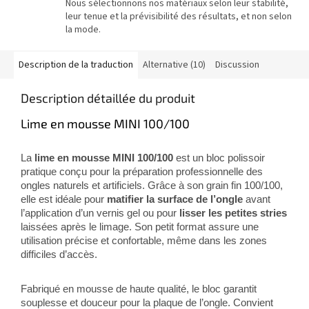
Nous sélectionnons nos matériaux selon leur stabilité,
leur tenue et la prévisibilité des résultats, et non selon
la mode.
Description de la traduction
Alternative (10)
Discussion
Description détaillée du produit
Lime en mousse MINI 100/100
La
lime en mousse MINI 100/100
est un bloc polissoir
pratique conçu pour la préparation professionnelle des
ongles naturels et artificiels. Grâce à son grain fin 100/100,
elle est idéale pour
matifier la surface de l’ongle
avant
l’application d’un vernis gel ou pour
lisser les petites stries
laissées après le limage. Son petit format assure une
utilisation précise et confortable, même dans les zones
difficiles d’accès.
Fabriqué en mousse de haute qualité, le bloc garantit
souplesse et douceur pour la plaque de l’ongle. Convient