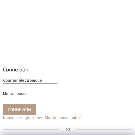
Connexion
Courrier électronique
Mot de passe
CONNEXION
Nouvel enregistrement
Mot de passe oublié
ou