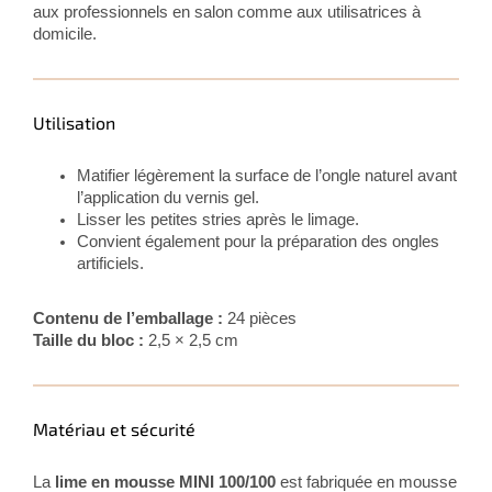
aux professionnels en salon comme aux utilisatrices à
domicile.
Utilisation
Matifier légèrement la surface de l’ongle naturel avant
l’application du vernis gel.
Lisser les petites stries après le limage.
Convient également pour la préparation des ongles
artificiels.
Contenu de l’emballage :
24 pièces
Taille du bloc :
2,5 × 2,5 cm
Matériau et sécurité
La
lime en mousse MINI 100/100
est fabriquée en mousse